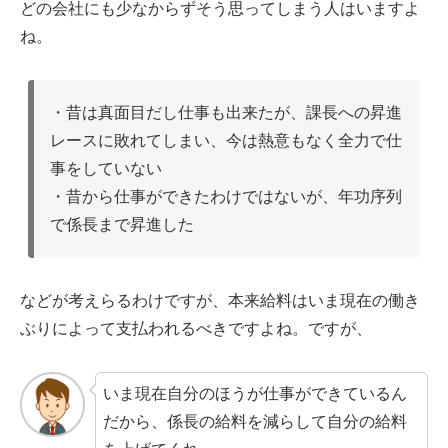
どの会社にも少なからずそう思ってしまう人はいますよ
ね。
・昔は真面目だし仕事も出来たが、課長への昇進
レースに敗れてしまい、今は熱意もなく全力で仕
事をしていない
・昔から仕事ができたわけではないが、年功序列
で係長まで昇進した
などが考えらるわけですが、本来給料はいま現在の働き
ぶりによって支払われるべきですよね。ですが、
いま現在自分のほうが仕事ができているん
だから、係長の給料を減らして自分の給料