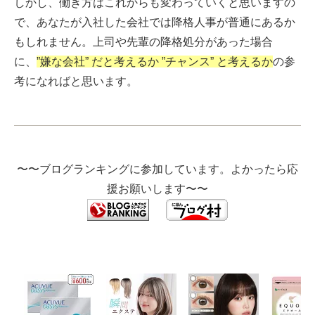
しかし、働き方はこれからも変わっていくと思いますの
で、あなたが入社した会社では降格人事が普通にあるか
もしれません。上司や先輩の降格処分があった場合
に、
”嫌な会社” だと考えるか ”チャンス” と考えるか
の参
考になればと思います。
〜〜ブログランキングに参加しています。よかったら応
援お願いします〜〜