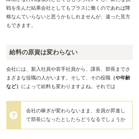
戦を生んだ結果会社としてもプラスに働くのであれば降
格なんていらないと思うかもしれませんが、違った見方
もできます。
給料の原資は変わらない
会社には、新入社員や若手社員から、課長、部長までさ
まざまな役職の人がいます。そして、その役職
（や年齢
など）
によって給料も変わりますよね。それでは
会社の稼ぎが変わらないまま、全員が昇進し
て部長になったとしたらどうなるでしょうか