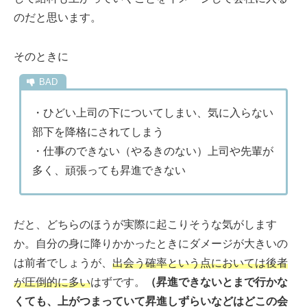
のだと思います。
そのときに
・ひどい上司の下についてしまい、気に入らない
部下を降格にされてしまう
・仕事のできない（やるきのない）上司や先輩が
多く、頑張っても昇進できない
だと、どちらのほうが実際に起こりそうな気がします
か。自分の身に降りかかったときにダメージが大きいの
は前者でしょうが、
出会う確率という点においては後者
が圧倒的に多い
はずです。
（昇進できないとまで行かな
くても、上がつまっていて昇進しずらいなどはどこの会