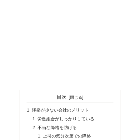
目次
降格が少ない会社のメリット
労働組合がしっかりしている
不当な降格を防げる
上司の気分次第での降格