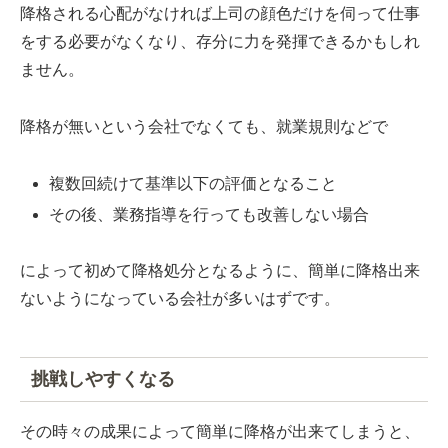
降格される心配がなければ上司の顔色だけを伺って仕事
をする必要がなくなり、存分に力を発揮できるかもしれ
ません。
降格が無いという会社でなくても、就業規則などで
複数回続けて基準以下の評価となること
その後、業務指導を行っても改善しない場合
によって初めて降格処分となるように、簡単に降格出来
ないようになっている会社が多いはずです。
挑戦しやすくなる
その時々の成果によって簡単に降格が出来てしまうと、