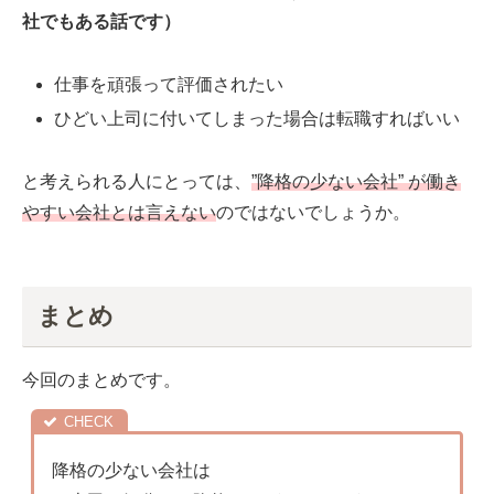
社でもある話です）
仕事を頑張って評価されたい
ひどい上司に付いてしまった場合は転職すればいい
と考えられる人にとっては、
”降格の少ない会社” が働き
やすい会社とは言えない
のではないでしょうか。
まとめ
今回のまとめです。
降格の少ない会社は