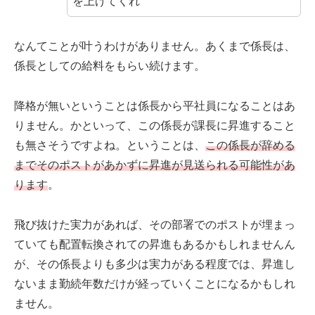
を上げてくれ
なんてことが叶うわけがありません。あくまで係長は、
係長としての給料をもらい続けます。
降格が無いということは係長から平社員になることはあ
りません。かといって、この係長が課長に昇進すること
も無さそうですよね。ということは、
この係長が辞める
までそのポストがあかずに昇進が見送られる可能性があ
ります
。
飛び抜けた実力があれば、その部署でのポストが埋まっ
ていても配置転換されての昇進もあるかもしれませんん
が、その係長よりも多少は実力がある程度では、昇進し
ないまま勤続年数だけが経っていくことになるかもしれ
ません。