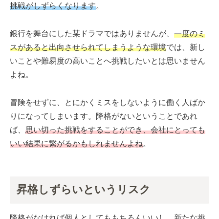
挑戦がしずらくなります
。
銀行を舞台にした某ドラマではありませんが、
一度のミ
スがあると出向させられてしまうような環境
では、新し
いことや難易度の高いことへ挑戦したいとは思いません
よね。
冒険をせずに、とにかくミスをしないように働く人ばか
りになってしまいます。降格がないということであれ
ば、
思い切った挑戦をすることができ、会社にとっても
いい結果に繋がるかもしれませんよね
。
昇格しずらいというリスク
降格がなければ個人としてももちろんいいし、新たな挑