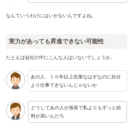
なんていうわけにはいかないんですよね。
実力があっても昇進できない可能性
たとえば会社の中にこんな人はいないでしょうか。
あの人、１０年以上先輩なはずなのに自分
より仕事できないんじゃないか
どうしてあの人が係長で私よりもずっと給
料が高いんだろ