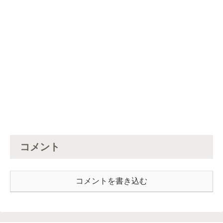
コメント
コメントを書き込む