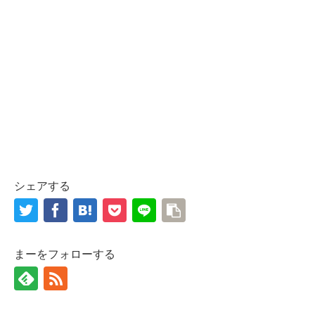
シェアする
まーをフォローする