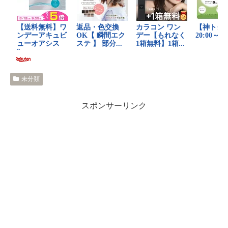
未分類
スポンサーリンク