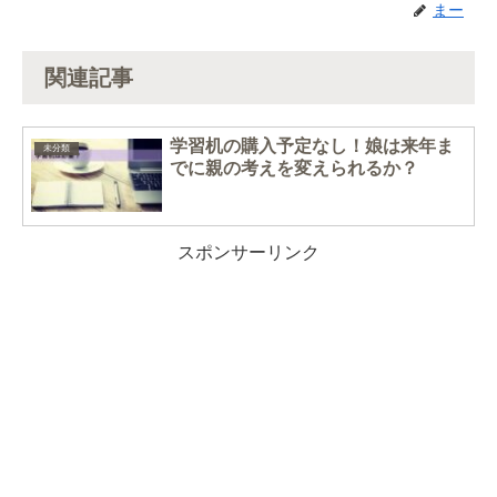
まー
関連記事
学習机の購入予定なし！娘は来年ま
未分類
でに親の考えを変えられるか？
スポンサーリンク