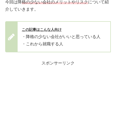
今回は降
格の少ない会社のメリットやリスク
について紹
介していきます。
この記事はこんな人向け
・降格の少ない会社がいいと思っている人
・これから就職する人
スポンサーリンク