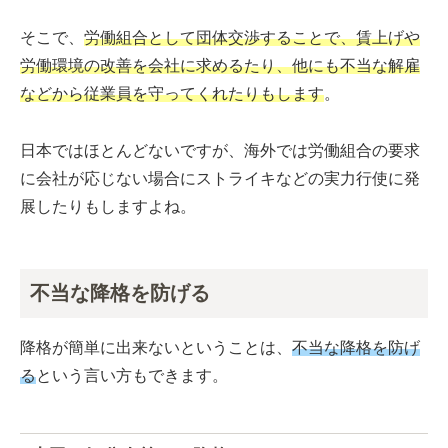
そこで、
労働組合として団体交渉することで、賃上げや
労働環境の改善を会社に求めるたり、他にも不当な解雇
などから従業員を守ってくれたりもします
。
日本ではほとんどないですが、海外では労働組合の要求
に会社が応じない場合にストライキなどの実力行使に発
展したりもしますよね。
不当な降格を防げる
降格が簡単に出来ないということは、
不当な降格を防げ
る
という言い方もできます。