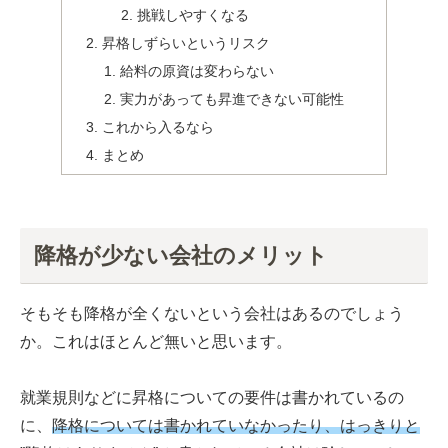
挑戦しやすくなる
昇格しずらいというリスク
給料の原資は変わらない
実力があっても昇進できない可能性
これから入るなら
まとめ
降格が少ない会社のメリット
そもそも降格が全くないという会社はあるのでしょう
か。これはほとんど無いと思います。
就業規則などに昇格についての要件は書かれているの
に、
降格については書かれていなかったり、はっきりと