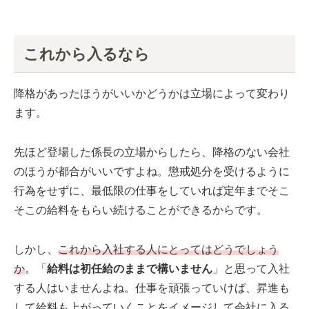
これから入るなら
降格があったほうがいいかどうかは立場によって変わり
ます。
先ほど登場した係長の立場からしたら、降格のない会社
のほうが都合がいいですよね。懲戒処分を受けるように
行為をせずに、最低限の仕事をしていれば定年までそこ
そこの給料をもらい続けることができるからです。
しかし、
これから入社する人にとってはどうでしょう
か
。「
給料は初任給のままで構いません
」と思って入社
する人はいませんよね。仕事を頑張っていけば、昇進も
して給料も上がっていくことをイメージして会社に入る