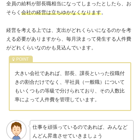
全員の給料が部長職相当になってしまったとしたら、お
そらく
会社の経営は立ちゆかなくなります
。
経営を考える上では、支出がどれくらいになるのかを考
える必要がありますから、毎月決まって発生する人件費
がどれくらいなのかも見込んでいます。
大きい会社であれば、部長、課長といった役職付
きの割合だけでなく、平社員（一般職）について
もいくつもの等級で分けられており、その人数比
率によって人件費を管理しています。
仕事を頑張っているのであれば、みんなど
んどん昇進させていきましょう