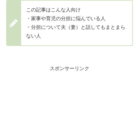
この記事はこんな人向け
・家事や育児の分担に悩んでいる人
・分担について夫（妻）と話してもまとまら
ない人
スポンサーリンク