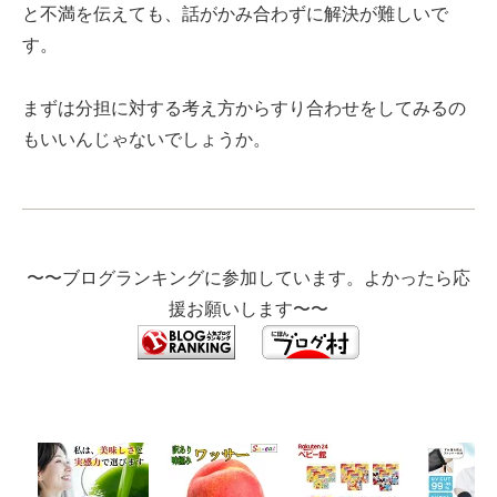
と不満を伝えても、話がかみ合わずに解決が難しいで
す。
まずは分担に対する考え方からすり合わせをしてみるの
もいいんじゃないでしょうか。
〜〜ブログランキングに参加しています。よかったら応
援お願いします〜〜