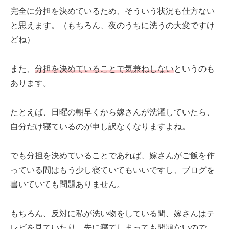
完全に分担を決めているため、そういう状況も仕方ない
と思えます。（もちろん、夜のうちに洗うの大変ですけ
どね）
また、
分担を決めていることで気兼ねしない
というのも
あります。
たとえば、日曜の朝早くから嫁さんが洗濯していたら、
自分だけ寝ているのが申し訳なくなりますよね。
でも分担を決めていることであれば、嫁さんがご飯を作
っている間はもう少し寝ていてもいいですし、ブログを
書いていても問題ありません。
もちろん、反対に私が洗い物をしている間、嫁さんはテ
レビを見ていたり、先に寝てしまっても問題ないので