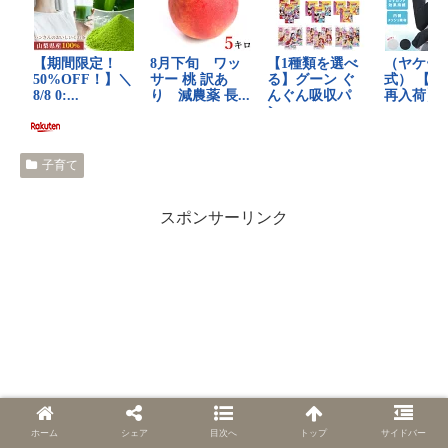
子育て
スポンサーリンク
ホーム
シェア
目次へ
トップ
サイドバー