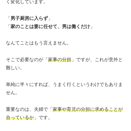
く変化しています。
「
男子厨房に入らず
」
「
家のことは妻に任せて、男は働くだけ
」
なんてことはもう言えません。
そこで必要なのが「
家事の分担
」ですが、これが意外と
難しい。
単純に半々にすれば、うまく行くというわけでもありま
せん。
重要なのは、夫婦で「
家事や育児の分担に求めることが
合っているか
」です。