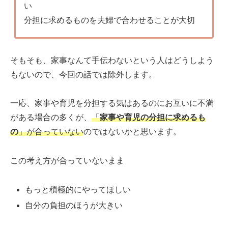
い
分担に求めるものを夫婦で合わせることが大切
そもそも、家事なんて手伝わないという人はどうしよう
もないので、今回の話では除外します。
一応、家事や育児を分担する気はあるのにお互いに不満
がある場合の多くが、
「
家事や育児の分担に求めるも
の
」が合っていない
のではないかと思います。
この考え方が合っていないまま
もっと積極的にやってほしい
自分の負担のほうが大きい