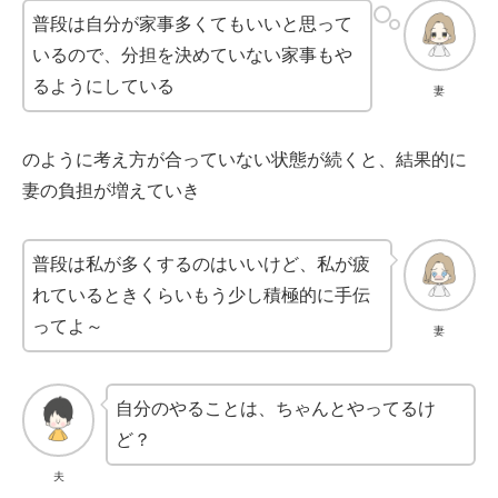
普段は自分が家事多くてもいいと思って
いるので、分担を決めていない家事もや
るようにしている
妻
のように考え方が合っていない状態が続くと、結果的に
妻の負担が増えていき
普段は私が多くするのはいいけど、私が疲
れているときくらいもう少し積極的に手伝
ってよ～
妻
自分のやることは、ちゃんとやってるけ
ど？
夫