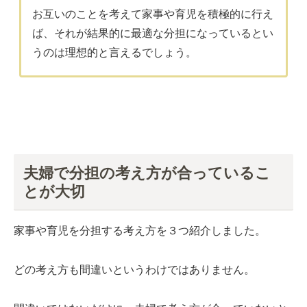
お互いのことを考えて家事や育児を積極的に行え
ば、それが結果的に最適な分担になっているとい
うのは理想的と言えるでしょう。
夫婦で分担の考え方が合っているこ
とが大切
家事や育児を分担する考え方を３つ紹介しました。
どの考え方も間違いというわけではありません。