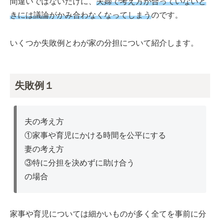
間違いではないだけに、
夫婦で考え方が合っていないと
きには議論がかみ合わなくなってしまう
のです。
いくつか失敗例とわが家の分担について紹介します。
失敗例１
夫の考え方
①家事や育児にかける時間を公平にする
妻の考え方
③特に分担を決めずに助け合う
の場合
家事や育児については細かいものが多く全てを事前に分