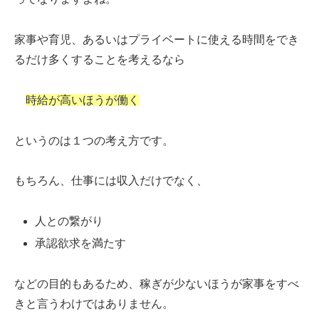
家事や育児、あるいはプライベートに使える時間をでき
るだけ多くすることを考えるなら
時給が高いほうが働く
というのは１つの考え方です。
もちろん、仕事には収入だけでなく、
人との繋がり
承認欲求を満たす
などの目的もあるため、稼ぎが少ないほうが家事をすべ
きと言うわけではありません。