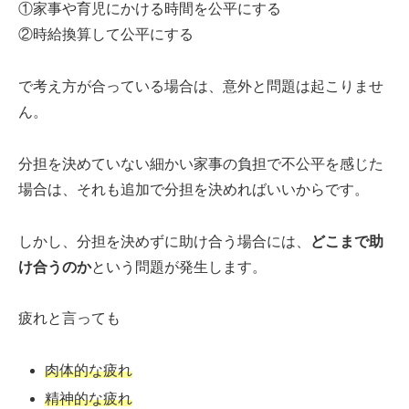
①家事や育児にかける時間を公平にする
②時給換算して公平にする
で考え方が合っている場合は、意外と問題は起こりませ
ん。
分担を決めていない細かい家事の負担で不公平を感じた
場合は、それも追加で分担を決めればいいからです。
しかし、分担を決めずに助け合う場合には、
どこまで助
け合うのか
という問題が発生します。
疲れと言っても
肉体的な疲れ
精神的な疲れ