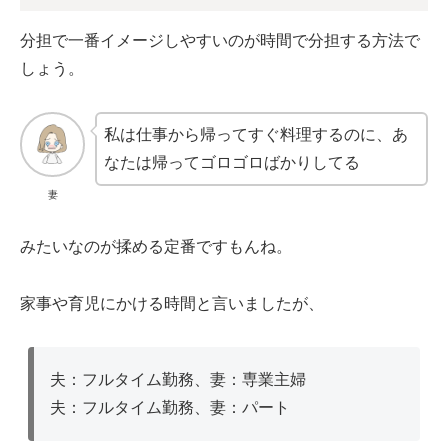
分担で一番イメージしやすいのが時間で分担する方法で
しょう。
私は仕事から帰ってすぐ料理するのに、あ
なたは帰ってゴロゴロばかりしてる
妻
みたいなのが揉める定番ですもんね。
家事や育児にかける時間と言いましたが、
夫：フルタイム勤務、妻：専業主婦
夫：フルタイム勤務、妻：パート