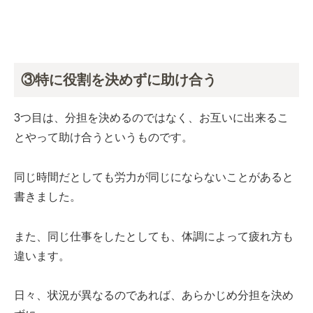
③特に役割を決めずに助け合う
3つ目は、分担を決めるのではなく、お互いに出来るこ
とやって助け合うというものです。
同じ時間だとしても労力が同じにならないことがあると
書きました。
また、同じ仕事をしたとしても、体調によって疲れ方も
違います。
日々、状況が異なるのであれば、あらかじめ分担を決め