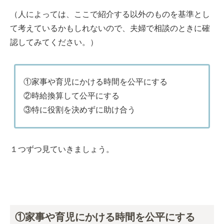
（人によっては、ここで紹介する以外のものを基準とし
て考えているかもしれないので、夫婦で相談のときに確
認してみてください。）
①家事や育児にかける時間を公平にする
②時給換算して公平にする
③特に役割を決めずに助け合う
１つずつ見ていきましょう。
①家事や育児にかける時間を公平にする