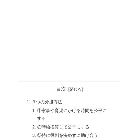
目次
３つの分担方法
①家事や育児にかける時間を公平に
する
②時給換算して公平にする
③特に役割を決めずに助け合う