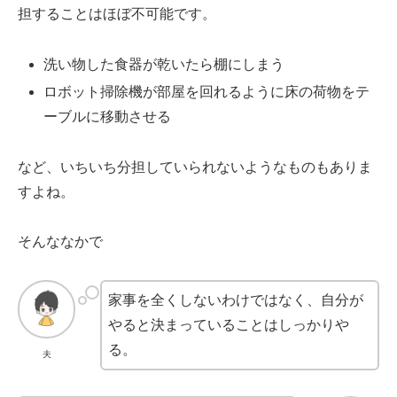
担することはほぼ不可能です。
洗い物した食器が乾いたら棚にしまう
ロボット掃除機が部屋を回れるように床の荷物をテ
ーブルに移動させる
など、いちいち分担していられないようなものもありま
すよね。
そんななかで
家事を全くしないわけではなく、自分が
やると決まっていることはしっかりや
る。
夫