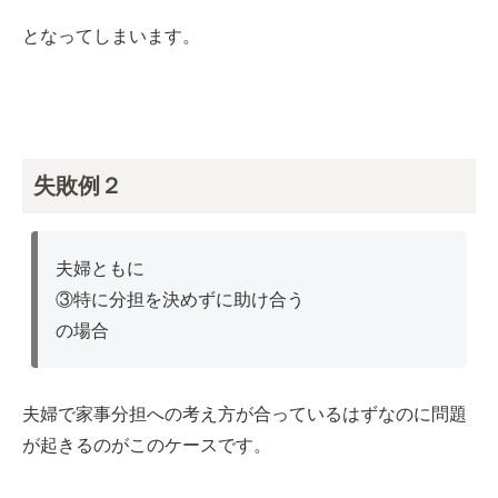
となってしまいます。
失敗例２
夫婦ともに
③特に分担を決めずに助け合う
の場合
夫婦で家事分担への考え方が合っているはずなのに問題
が起きるのがこのケースです。