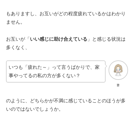
もありますし、お互いがどの程度疲れているかはわかり
ません。
お互いが「
いい感じに助け合えている
」と感じる状況は
多くなく、
いつも「疲れた～」って言うばかりで、家
事やってるの私の方が多くない？
妻
のように、どちらかが不満に感じていることのほうが多
いのではないでしょうか。