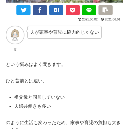
2021.06.02
2021.06.01
夫が家事や育児に協力的じゃない
妻
という悩みはよく聞きます。
ひと昔前とは違い、
祖父母と同居していない
夫婦共働きも多い
のように生活も変わったため、家事や育児の負担も大き