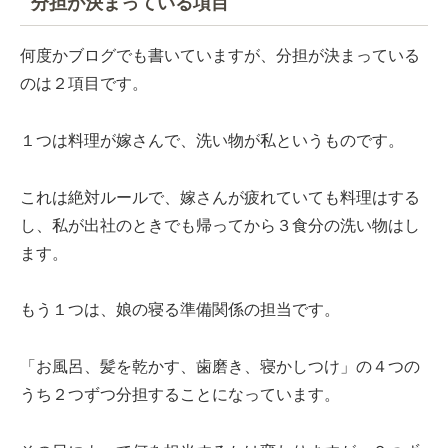
分担が決まっている項目
何度かブログでも書いていますが、分担が決まっている
のは２項目です。
１つは料理が嫁さんで、洗い物が私というものです。
これは絶対ルールで、嫁さんが疲れていても料理はする
し、私が出社のときでも帰ってから３食分の洗い物はし
ます。
もう１つは、娘の寝る準備関係の担当です。
「お風呂、髪を乾かす、歯磨き、寝かしつけ」の４つの
うち２つずつ分担することになっています。