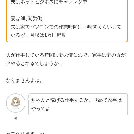
夫はネットビジネスにチャレンジ中
妻は8時間労働
夫は家でパソコンでの作業時間は16時間くらいして
いるが、月収は1万円程度
夫が仕事している時間は妻の倍なので、家事は妻の方が
倍やるとなるでしょうか？
なりませんよね。
ちゃんと稼げる仕事するか、せめて家事は
やってよ
妻
ってなりますよね。