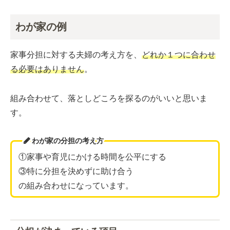
わが家の例
家事分担に対する夫婦の考え方を、
どれか１つに合わせ
る必要はありません
。
組み合わせて、落としどころを探るのがいいと思いま
す。
わが家の分担の考え方
①家事や育児にかける時間を公平にする
③特に分担を決めずに助け合う
の組み合わせになっています。