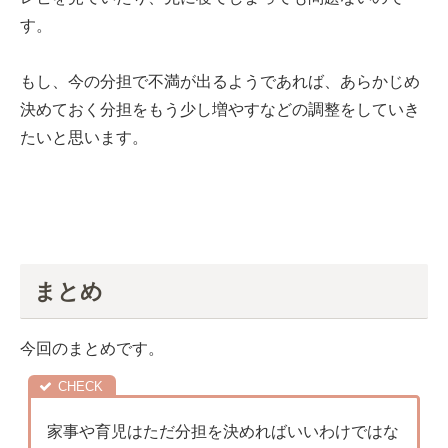
す。
もし、今の分担で不満が出るようであれば、あらかじめ
決めておく分担をもう少し増やすなどの調整をしていき
たいと思います。
まとめ
今回のまとめです。
家事や育児はただ分担を決めればいいわけではな