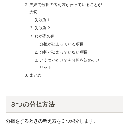
夫婦で分担の考え方が合っていることが
大切
失敗例１
失敗例２
わが家の例
分担が決まっている項目
分担が決まっていない項目
いくつかだけでも分担を決めるメ
リット
まとめ
３つの分担方法
分担をするときの考え方
を３つ紹介します。