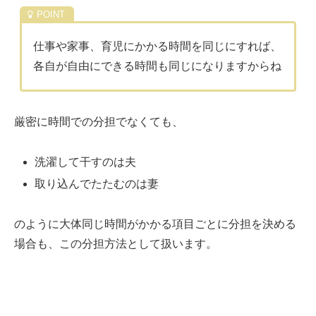
仕事や家事、育児にかかる時間を同じにすれば、
各自が自由にできる時間も同じになりますからね
厳密に時間での分担でなくても、
洗濯して干すのは夫
取り込んでたたむのは妻
のように大体同じ時間がかかる項目ごとに分担を決める
場合も、この分担方法として扱います。