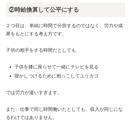
②時給換算して公平にする
２つ目は、単純に時間で分担するのではなく、労力や成
果をもとにする考え方です。
子供の相手をする時間だとしても
子供を膝に座らせて一緒にテレビを見る
寝かしつけるために抱っこしてユリカゴ
では労力が違いすぎます。
また、仕事で同じ時間働いたとしても、収入が同じにな
るわけではありません。