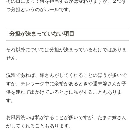
その日によって何を担当するかは変わりますが、２つず
つ分担というのがルールです。
分担が決まっていない項目
それ以外については分担が決まっているわけではありま
せん。
洗濯であれば、嫁さんがしてくれることのほうが多いで
すが、テレワーク中に余裕があるときや週末嫁さんが子
供を連れて出かけているときに私がすることもありま
す。
お風呂洗いは私がすることが多いですが、たまに嫁さん
がしてくれることもあります。