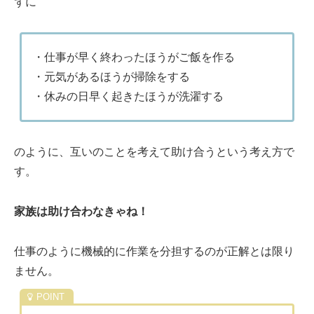
ずに
・仕事が早く終わったほうがご飯を作る
・元気があるほうが掃除をする
・休みの日早く起きたほうが洗濯する
のように、互いのことを考えて助け合うという考え方で
す。
家族は助け合わなきゃね！
仕事のように機械的に作業を分担するのが正解とは限り
ません。