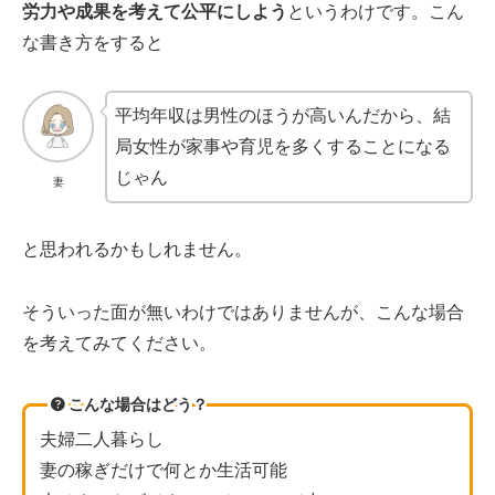
労力や成果を考えて公平にしよう
というわけです。こん
な書き方をすると
平均年収は男性のほうが高いんだから、結
局女性が家事や育児を多くすることになる
じゃん
妻
と思われるかもしれません。
そういった面が無いわけではありませんが、こんな場合
を考えてみてください。
こんな場合はどう？
夫婦二人暮らし
妻の稼ぎだけで何とか生活可能