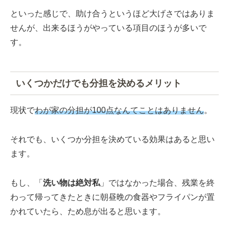
といった感じで、助け合うというほど大げさではありま
せんが、出来るほうがやっている項目のほうが多いで
す。
いくつかだけでも分担を決めるメリット
現状で
わが家の分担が100点なんてことはありません
。
それでも、いくつか分担を決めている効果はあると思い
ます。
もし、「
洗い物は絶対私
」ではなかった場合、残業を終
わって帰ってきたときに朝昼晩の食器やフライパンが置
かれていたら、ため息が出ると思います。