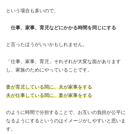
という場合も多いので、
仕事、家事、育児などにかかる時間を同じにする
と言ったほうがいいかもしれません。
「仕事、家事、育児」それぞれが大変な面があります
し、家族のためにやっていることです。
妻が育児している間に、夫が家事をする
夫が仕事している間に、妻が家事をする
のように時間で分担することで、お互いの負担が公平に
なるようにするというのはイメージがしやすいと思いま
す。