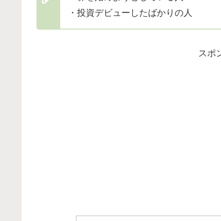
・投資デビューしたばかりの人
スポ