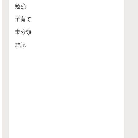
勉強
子育て
未分類
雑記