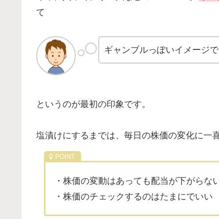
て
ギャンブルっぽいイメージで
というのが最初の印象です。
塩漬けにするまでは、毎日の株価の変化に一
・株価の変動はあっても配当が下がらな
・株価のチェックするのはたまにでいい