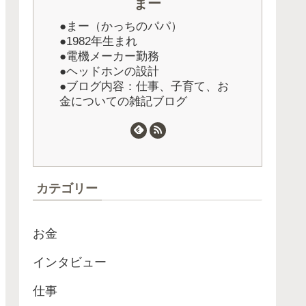
まー
●まー（かっちのパパ）
●1982年生まれ
●電機メーカー勤務
●ヘッドホンの設計
●ブログ内容：仕事、子育て、お
金についての雑記ブログ
カテゴリー
お金
インタビュー
仕事