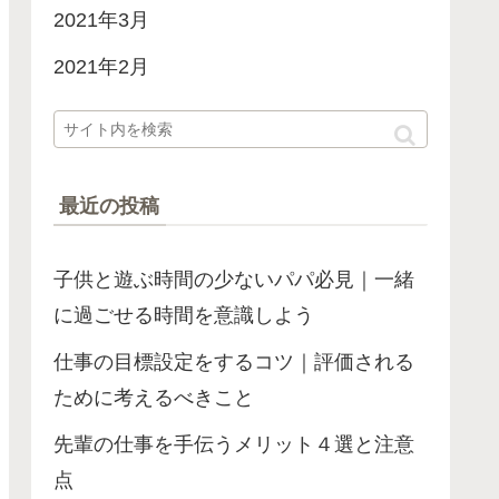
2021年3月
2021年2月
最近の投稿
子供と遊ぶ時間の少ないパパ必見｜一緒
に過ごせる時間を意識しよう
仕事の目標設定をするコツ｜評価される
ために考えるべきこと
先輩の仕事を手伝うメリット４選と注意
点