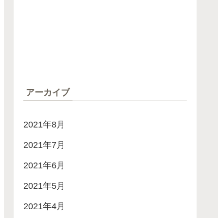
アーカイブ
2021年8月
2021年7月
2021年6月
2021年5月
2021年4月