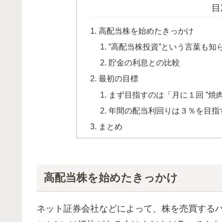
目
高配当株を始めたきっかけ
”高配当株投資”という言葉も知
貯金の利息との比較
最初の目標
まず目指すのは「月に１回 ”焼
年間の配当利回りは３％を目指
まとめ
高配当株を始めたきっかけ
ネット証券会社などによって、株を売買する