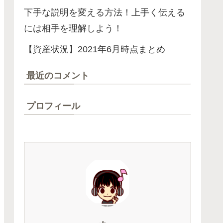
下手な説明を変える方法！上手く伝える
には相手を理解しよう！
【資産状況】2021年6月時点まとめ
最近のコメント
プロフィール