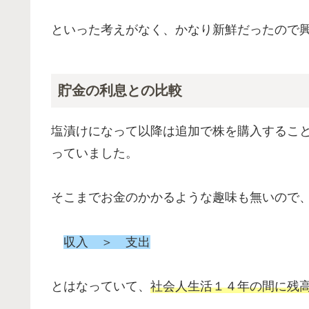
といった考えがなく、かなり新鮮だったので
貯金の利息との比較
塩漬けになって以降は追加で株を購入するこ
っていました。
そこまでお金のかかるような趣味も無いので
収入 ＞ 支出
とはなっていて、
社会人生活１４年の間に残