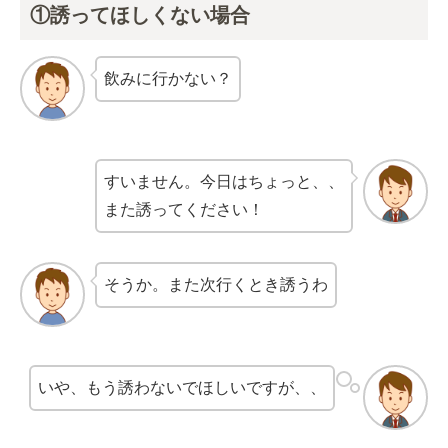
①誘ってほしくない場合
飲みに行かない？
すいません。今日はちょっと、、
また誘ってください！
そうか。また次行くとき誘うわ
いや、もう誘わないでほしいですが、、