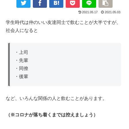
2021.05.17
2021.05.03
学生時代は仲のいい友達同士で飲むことが大半ですが、
社会人になると
・上司
・先輩
・同僚
・後輩
など、いろんな関係の人と飲むことがあります。
（※コロナが落ち着くまでは控えましょう）