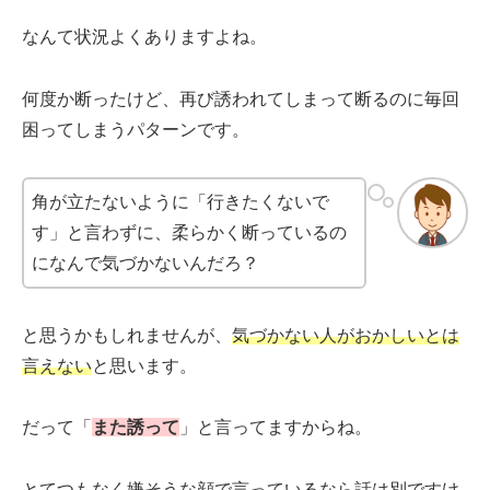
なんて状況よくありますよね。
何度か断ったけど、再び誘われてしまって断るのに毎回
困ってしまうパターンです。
角が立たないように「行きたくないで
す」と言わずに、柔らかく断っているの
になんで気づかないんだろ？
と思うかもしれませんが、
気づかない人がおかしいとは
言えない
と思います。
だって「
また誘って
」と言ってますからね。
とてつもなく嫌そうな顔で言っているなら話は別ですけ