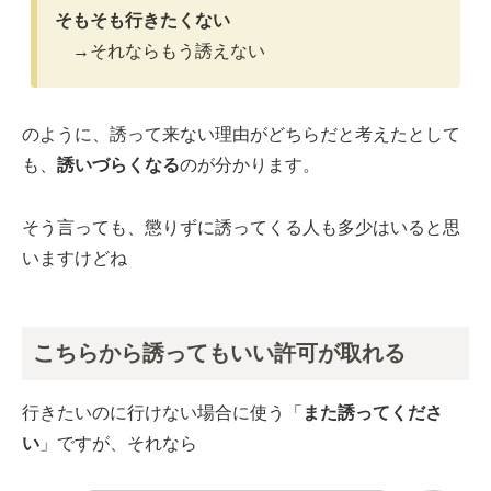
そもそも行きたくない
→それならもう誘えない
のように、誘って来ない理由がどちらだと考えたとして
も、
誘いづらくなる
のが分かります。
そう言っても、懲りずに誘ってくる人も多少はいると思
いますけどね
こちらから誘ってもいい許可が取れる
行きたいのに行けない場合に使う「
また誘ってくださ
い
」ですが、それなら