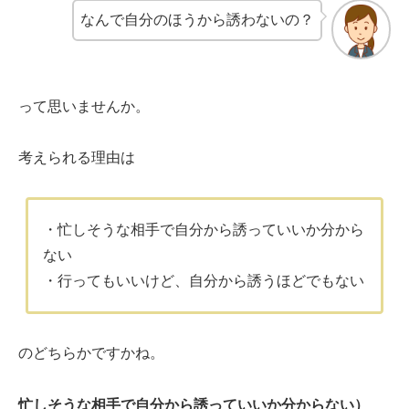
なんで自分のほうから誘わないの？
って思いませんか。
考えられる理由は
・忙しそうな相手で自分から誘っていいか分から
ない
・行ってもいいけど、自分から誘うほどでもない
のどちらかですかね。
忙しそうな相手で自分から誘っていいか分からない）