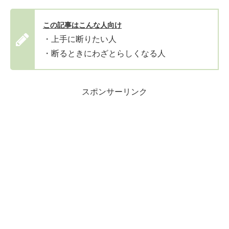
この記事はこんな人向け
・上手に断りたい人
・断るときにわざとらしくなる人
スポンサーリンク