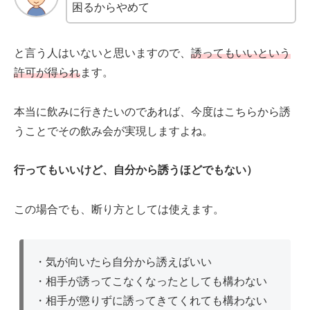
困るからやめて
と言う人はいないと思いますので、
誘ってもいいという
許可が得られ
ます。
本当に飲みに行きたいのであれば、今度はこちらから誘
うことでその飲み会が実現しますよね。
行ってもいいけど、自分から誘うほどでもない）
この場合でも、断り方としては使えます。
・気が向いたら自分から誘えばいい
・相手が誘ってこなくなったとしても構わない
・相手が懲りずに誘ってきてくれても構わない