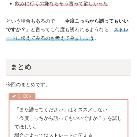
飲みに行くの嫌ならそう言って欲しかった
という場合もあるので、「
今度こっちから誘ってもいい
ですか？
」と言っても何度も誘われるようなら、
ストレ
ートに伝えてみるのも考えてみましょう
。
まとめ
今回のまとめです。
「また誘ってください」はオススメしない
「今度こっちから誘ってもいいですか？」を試し
てほしい。
場合によってはストレートに伝える