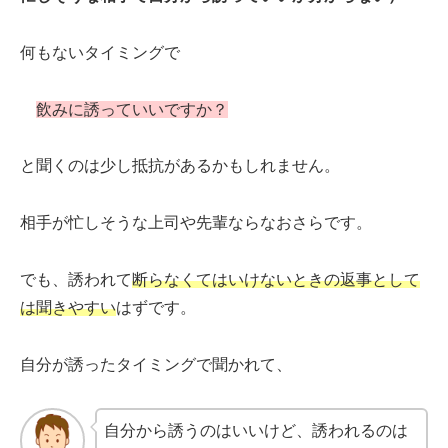
何もないタイミングで
飲みに誘っていいですか？
と聞くのは少し抵抗があるかもしれません。
相手が忙しそうな上司や先輩ならなおさらです。
でも、誘われて
断らなくてはいけないときの返事として
は聞きやすい
はずです。
自分が誘ったタイミングで聞かれて、
自分から誘うのはいいけど、誘われるのは