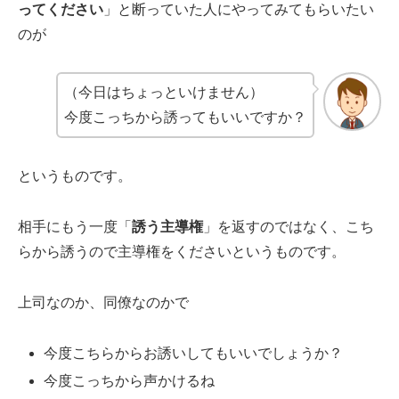
ってください
」と断っていた人にやってみてもらいたい
のが
（今日はちょっといけません）
今度こっちから誘ってもいいですか？
というものです。
相手にもう一度「
誘う主導権
」を返すのではなく、こち
らから誘うので主導権をくださいというものです。
上司なのか、同僚なのかで
今度こちらからお誘いしてもいいでしょうか？
今度こっちから声かけるね