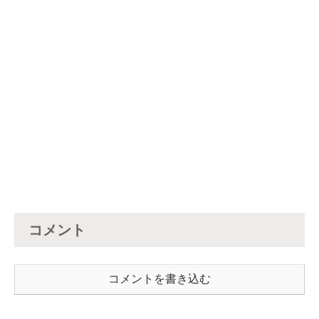
コメント
コメントを書き込む