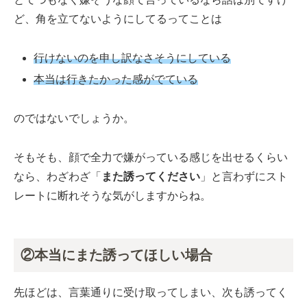
ど、角を立てないようにしてるってことは
行けないのを申し訳なさそうにしている
本当は行きたかった感がでている
のではないでしょうか。
そもそも、顔で全力で嫌がっている感じを出せるくらい
なら、わざわざ「
また誘ってください
」と言わずにスト
レートに断れそうな気がしますからね。
②本当にまた誘ってほしい場合
先ほどは、言葉通りに受け取ってしまい、次も誘ってく