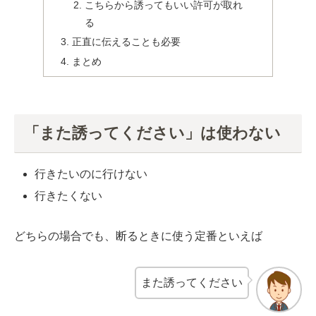
こちらから誘ってもいい許可が取れ
る
正直に伝えることも必要
まとめ
「また誘ってください」は使わない
行きたいのに行けない
行きたくない
どちらの場合でも、断るときに使う定番といえば
また誘ってください