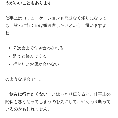
うがいいこともあります
。
仕事上はコミュニケーションも問題なく頼りになって
も、飲みに行くのは嫌遠慮したいという上司いますよ
ね。
２次会まで付き合わされる
酔うと絡んでくる
行きたいお店が合わない
のような場合です。
「
飲みに行きたくない
」とはっきり伝えると、仕事上の
関係も悪くなってしまうのを気にして、やんわり断って
いるのかもしれません。