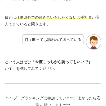
最近は
仕事以外での付き合いをしたくない若手社員
が増
えてきていると聞きます。
何度断っても誘われて困っている
という人はぜひ「
今度こっちから誘ってもいいです
か？
」を試してみてください。
〜〜ブログランキングに参加しています。よかったら応
援お願いします〜〜