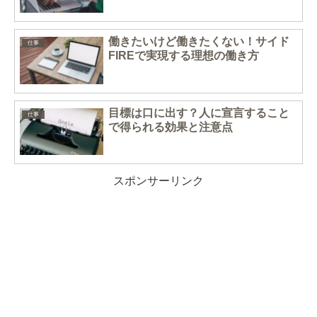
働きたいけど働きたくない！サイド
仕事
FIREで実現する理想の働き方
目標は口に出す？人に宣言すること
仕事
で得られる効果と注意点
スポンサーリンク