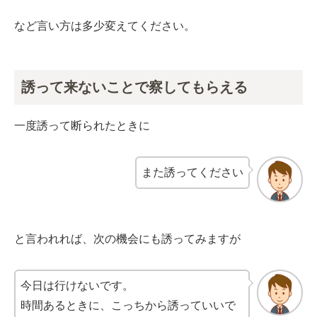
など言い方は多少変えてください。
誘って来ないことで察してもらえる
一度誘って断られたときに
また誘ってください
と言われれば、次の機会にも誘ってみますが
今日は行けないです。
時間あるときに、こっちから誘っていいで