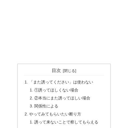
目次
「また誘ってください」は使わない
①誘ってほしくない場合
②本当にまた誘ってほしい場合
関係性による
やってみてもらいたい断り方
誘って来ないことで察してもらえる