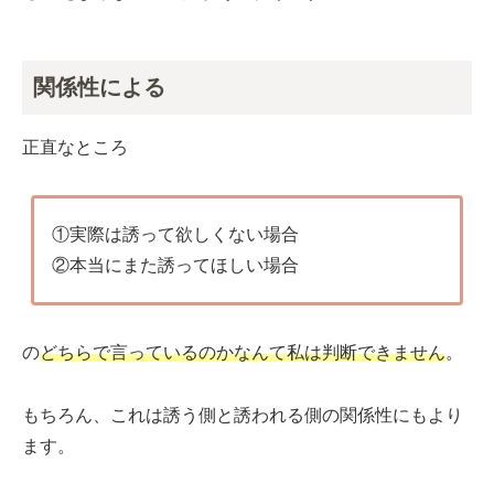
関係性による
正直なところ
①実際は誘って欲しくない場合
②本当にまた誘ってほしい場合
の
どちらで言っているのかなんて私は判断できません
。
もちろん、これは誘う側と誘われる側の関係性にもより
ます。