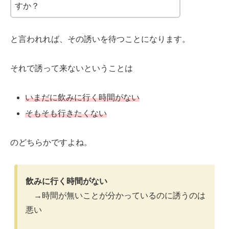
すか？
と言われれば、その誘いを待つことになります。
それで誘って来ないということは
いまだに飲みに行く時間がない
そもそも行きたくない
のどちらかですよね。
飲みに行く時間がない
→時間が無いことが分かっているのに誘うのは
悪い