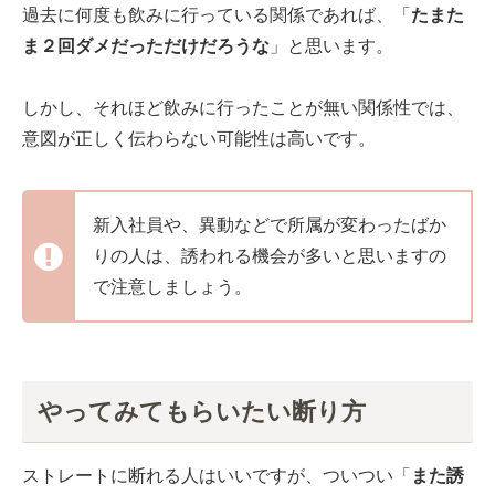
過去に何度も飲みに行っている関係であれば、「
たまた
ま２回ダメだっただけだろうな
」と思います。
しかし、それほど飲みに行ったことが無い関係性では、
意図が正しく伝わらない可能性は高いです。
新入社員や、異動などで所属が変わったばか
りの人は、誘われる機会が多いと思いますの
で注意しましょう。
やってみてもらいたい断り方
ストレートに断れる人はいいですが、ついつい「
また誘