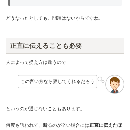
どうなったとしても、問題はないからですね。
正直に伝えることも必要
人によって捉え方は違うので
この言い方なら察してくれるだろう
というのが通じないこともあります。
何度も誘われて、断るのが辛い場合には
正直に伝えたほ