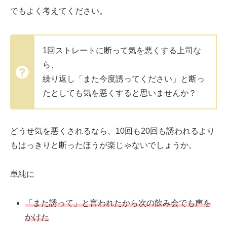
でもよく考えてください。
1回ストレートに断って気を悪くする上司な
ら、
繰り返し「また今度誘ってください」と断っ
たとしても気を悪くすると思いませんか？
どうせ気を悪くされるなら、10回も20回も誘われるより
もはっきりと断ったほうが楽じゃないでしょうか。
単純に
「また誘って」と言われたから次の飲み会でも声を
かけた