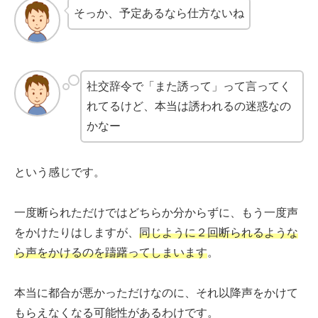
そっか、予定あるなら仕方ないね
社交辞令で「また誘って」って言ってく
れてるけど、本当は誘われるの迷惑なの
かなー
という感じです。
一度断られただけではどちらか分からずに、もう一度声
をかけたりはしますが、
同じように２回断られるような
ら声をかけるのを躊躇ってしまいます
。
本当に都合が悪かっただけなのに、それ以降声をかけて
もらえなくなる可能性があるわけです。