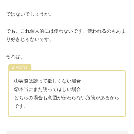
ではないでしょうか。
でも、これ個人的には使わないです。使われるのもあま
り好きじゃないです。
それは、
①実際は誘って欲しくない場合
②本当にまた誘ってほしい場合
どちらの場合も意図が伝わらない危険があるから
です。