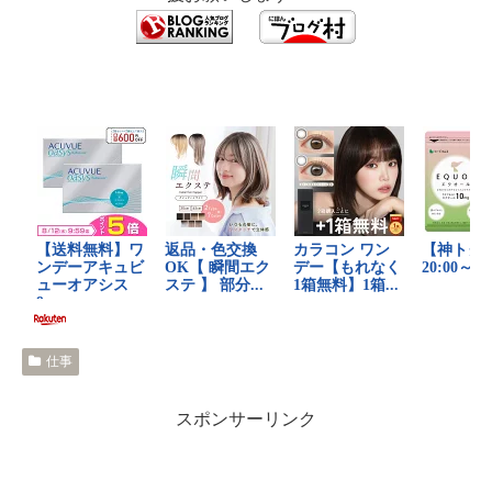
仕事
スポンサーリンク