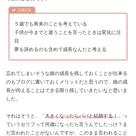
５歳でも将来のことを考えている
子供が今までと違うことを言ったときは変化に注
目
夢を諦めるのも含めて成長なんだと考える
忘れてしまいそうな娘の成長を残しておくことが出来る
のもブログに書いておくメリットだと思うので、娘の成
長が伺えることはできる限り残していきたいなと思いま
した。
それはそうと、「
大きくなったらパパと結婚する！
」っ
ていうセリフって何歳になったら言うんでしたっけ？ま
だ言われたことがないんですが、このまま言われること