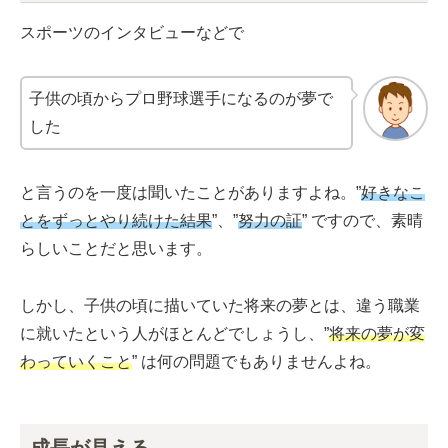
スポーツのインタビューなどで
子供の頃からプロ野球選手になるのが夢で
した
と言うのを一度は聞いたことがありますよね。”
好きなこ
とをずっとやり続けた結果
”、”
努力の証
” ですので、素晴
らしいことだと思います。
しかし、子供の頃に描いていた将来の夢とは、違う職業
に就いたという人がほとんどでしょうし、”
将来の夢が変
わっていくこと
” は何の問題でもありませんよね。