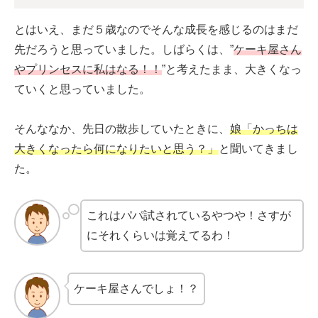
とはいえ、まだ５歳なのでそんな成長を感じるのはまだ
先だろうと思っていました。しばらくは、”
ケーキ屋さん
やプリンセスに私はなる！！
”と考えたまま、大きくなっ
ていくと思っていました。
そんななか、先日の散歩していたときに、
娘「かっちは
大きくなったら何になりたいと思う？」
と聞いてきまし
た。
これはパパ試されているやつや！さすが
にそれくらいは覚えてるわ！
ケーキ屋さんでしょ！？