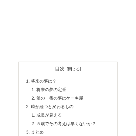
目次
将来の夢は？
将来の夢の定番
娘の一番の夢はケーキ屋
時が経つと変わるもの
成長が見える
５歳でその考えは早くないか？
まとめ