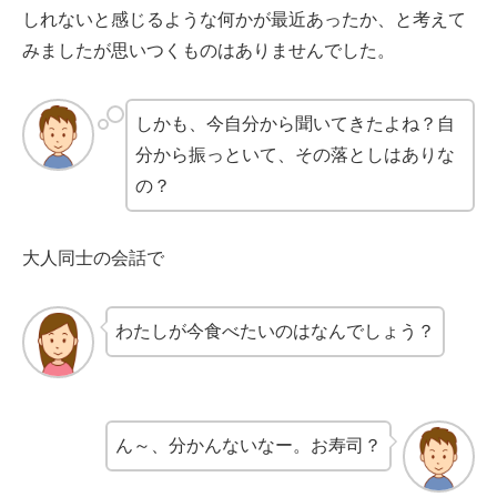
しれないと感じるような何かが最近あったか、と考えて
みましたが思いつくものはありませんでした。
しかも、今自分から聞いてきたよね？自
分から振っといて、その落としはありな
の？
大人同士の会話で
わたしが今食べたいのはなんでしょう？
ん～、分かんないなー。お寿司？