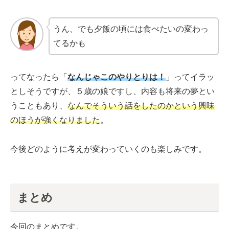
うん、でも夕飯の頃には食べたいの変わっ
てるかも
ってなったら「
なんじゃこのやりとりは！
」ってイラッ
としそうですが、５歳の娘ですし、内容も将来の夢とい
うこともあり、
なんでそういう話をしたのかという興味
のほうが強くなりました
。
今後どのように考えが変わっていくのも楽しみです。
まとめ
今回のまとめです。