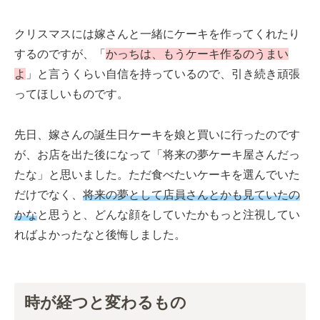
クリスマスには嫁さんと一緒にケーキを作ってくれたり
するのですが、「
かっちは、もうケーキ作るのうまい
よ
」と言うくらい自信を持っているので、引き続き頑張
ってほしいものです。
先日、嫁さんの誕生日ケーキを娘と買いに行ったのです
が、お店を出た後になって「将来の夢ケーキ屋さんだっ
たな」と思いました。ただ食べたいケーキを選んでいた
だけでなく、
将来の夢として店員さんとかも見ていたの
かな
と思うと、どんな顔をしていたかもっと注視してい
ればよかったなと後悔しました。
時が経つと変わるもの