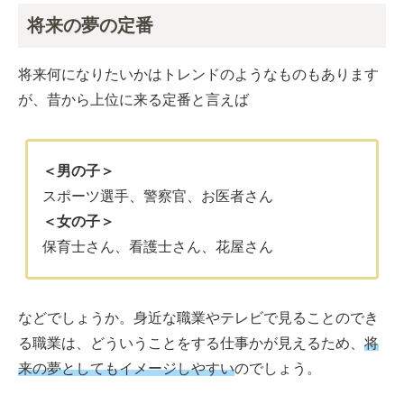
将来の夢の定番
将来何になりたいかはトレンドのようなものもあります
が、昔から上位に来る定番と言えば
＜男の子＞
スポーツ選手、警察官、お医者さん
＜女の子＞
保育士さん、看護士さん、花屋さん
などでしょうか。身近な職業やテレビで見ることのでき
る職業は、どういうことをする仕事かが見えるため、
将
来の夢としてもイメージしやすい
のでしょう。