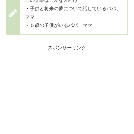
この記事はこんな人向け
・子供と将来の夢について話しているパパ、
ママ
・５歳の子供がいるパパ、ママ
スポンサーリンク