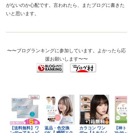
がないのか心配です。言われたら、またブログに書きた
いと思います。
〜〜ブログランキングに参加しています。よかったら応
援お願いします〜〜