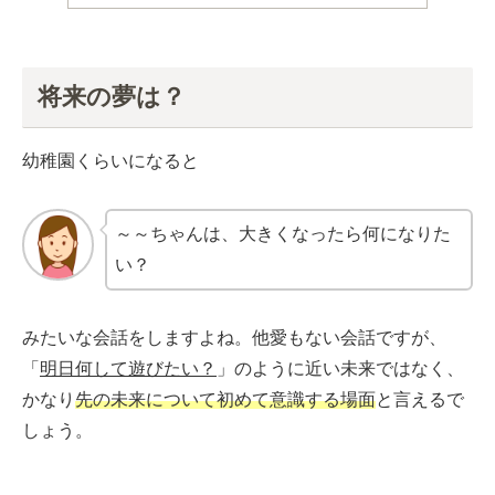
将来の夢は？
幼稚園くらいになると
～～ちゃんは、大きくなったら何になりた
い？
みたいな会話をしますよね。他愛もない会話ですが、
「
明日何して遊びたい？
」のように近い未来ではなく、
かなり
先の未来について初めて意識する場面
と言えるで
しょう。