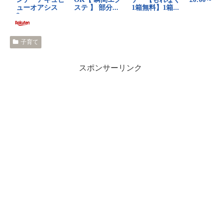
子育て
スポンサーリンク