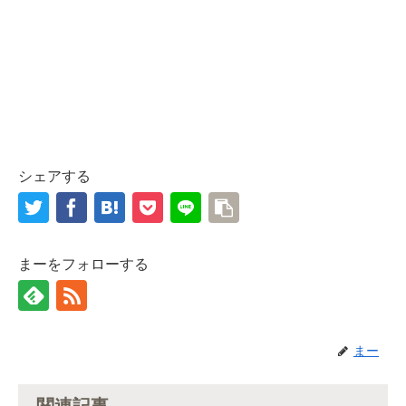
シェアする
まーをフォローする
まー