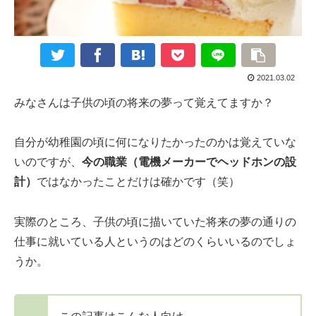
2021.03.02
みなさんは子供の頃の将来の夢って覚えてますか？
自分が幼稚園の頃に何になりたかったのかは覚えていな
いのですが、
今の職業（電機メーカーでヘッドホンの設
計）
ではなかったことだけは確かです（笑）
実際のところ、子供の頃に描いていた将来の夢の通りの
仕事に就いている人というのはどのくらいいるのでしょ
うか。