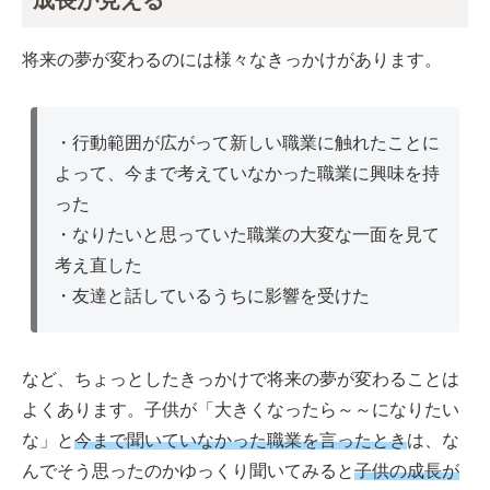
成長が見える
将来の夢が変わるのには様々なきっかけがあります。
・行動範囲が広がって新しい職業に触れたことに
よって、今まで考えていなかった職業に興味を持
った
・なりたいと思っていた職業の大変な一面を見て
考え直した
・友達と話しているうちに影響を受けた
など、ちょっとしたきっかけで将来の夢が変わることは
よくあります。子供が「大きくなったら～～になりたい
な」と
今まで聞いていなかった職業を言ったとき
は、な
んでそう思ったのかゆっくり聞いてみると
子供の成長が