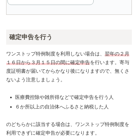
確定申告を行う
ワンストップ特例制度を利用しない場合は、
翌年の２月
１６日から３月１５日の間に確定申告
を行います。寄与
度証明書が届いてからかなり後になりますので、無くさ
ないよう注意しましょう。
医療費控除や雑所得などで確定申告を行う人
６か所以上の自治体へふるさと納税した人
のどちらかに該当する場合は、ワンストップ特例制度を
利用できずに確定申告が必要になります。