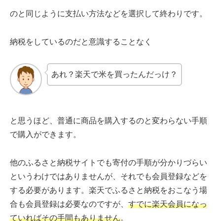
のと同じように支払い方法などを選択して終わりです。
納税をしているのだと意識することなく
あれ？楽天で米を買ったんだっけ？
と思うほど、普通に商品を購入するのと変わらない手順
で購入ができます。
他のふるさと納税サイトでも寄付の手順が分かりづらい
というわけではありませんが、それでも会員登録などを
する必要があります。楽天でふるさと納税をおこなう場
合も会員登録は必要なのですが、
すでに楽天会員になっ
ていればその手間もありません
。