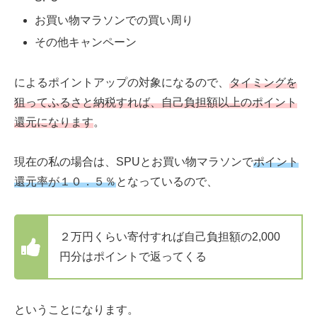
お買い物マラソンでの買い周り
その他キャンペーン
によるポイントアップの対象になるので、
タイミングを
狙ってふるさと納税すれば、自己負担額以上のポイント
還元になります
。
現在の私の場合は、SPUとお買い物マラソンで
ポイント
還元率が１０．５％
となっているので、
２万円くらい寄付すれば自己負担額の2,000
円分はポイントで返ってくる
ということになります。