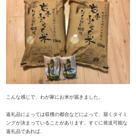
こんな感じで、わが家にお米が届きました。
返礼品によっては収穫の都合などによって、届くタイミ
ングが決まっていることがあります。すぐに発送可能な
返礼品であれば、