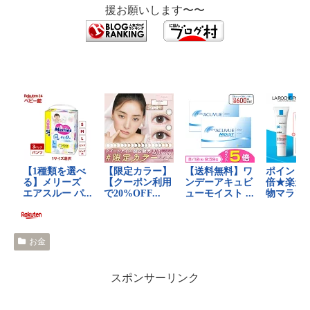
援お願いします〜〜
お金
スポンサーリンク