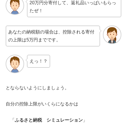
20万円分寄付して、返礼品いっぱいもらっ
たぜ！
あなたの納税額の場合は、控除される寄付
の上限は5万円までです。
えっ！？
とならないようにしましょう。
自分の控除上限がいくらになるかは
「
ふるさと納税 シミュレーション
」