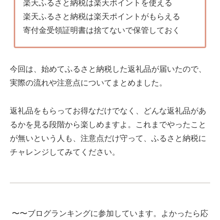
楽天ふるさと納税は楽天ポイントを使える
楽天ふるさと納税は楽天ポイントがもらえる
寄付金受領証明書は捨てないで保管しておく
今回は、始めてふるさと納税した返礼品が届いたので、
実際の流れや注意点についてまとめました。
返礼品をもらってお得なだけでなく、どんな返礼品があ
るかを見る段階から楽しめますよ。これまでやったこと
が無いという人も、注意点だけ守って、ふるさと納税に
チャレンジしてみてください。
〜〜ブログランキングに参加しています。よかったら応