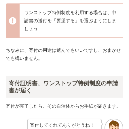
ワンストップ特例制度を利用する場合は、申
請書の送付を「要望する」を選ぶようにしま
しょう
ちなみに、寄付の用途は選んでもいいですし、おまかせ
でも構いません。
寄付証明書、ワンストップ特例制度の申請
書が届く
寄付が完了したら、その自治体からお手紙が届きます。
寄付してくれてありがとうね！