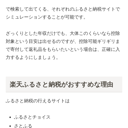
で検索して出てくる、それぞれのふるさと納税サイトで
シミュレーションすることが可能です。
ざっくりとした年収だけでも、大体このくらいなら控除
対象という目安は出せるのですが、控除可能ギリギリま
で寄付して返礼品をもらいたいという場合は、正確に入
力するようにしましょう。
楽天ふるさと納税がおすすめな理由
ふるさと納税の行えるサイトは
ふるさとチョイス
さとふる