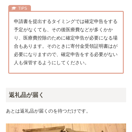
申請書を提出するタイミングでは確定申告をする
予定がなくても、その後医療費などが多くかか
り、医療費控除のために確定申告が必要になる場
合もあります。そのときに寄付金受領証明書はが
必要になりますので、確定申告をする必要がない
人も保管するようにしてください。
返礼品が届く
あとは返礼品が届くのを待つだけです。