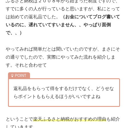
ふるさと納税は２００８年から始まった制度ですので、
すでに多くの人が行っていると思いますが、私にとって
は始めての返礼品でした。
（お金についてブログ書いて
いるのに、遅れていてすいません、、やっぱり面倒
で、、）
やってみれば簡単だとは聞いていたのですが、まさにそ
の通りでしたので、実際にやってみた流れを紹介しま
す。それと合わせて
返礼品をもらって得をするだけでなく、どうせな
らポイントももらえるほうがいいですよね
ということで
楽天ふるさと納税がおすすめの理由
も紹介
していきます。