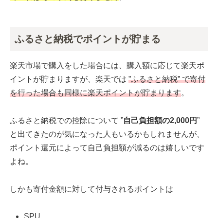
ふるさと納税でポイントが貯まる
楽天市場で購入をした場合には、購入額に応じて楽天ポ
イントが貯まりますが、楽天では
”ふるさと納税” で寄付
を行った場合も同様に楽天ポイントが貯まります
。
ふるさと納税での控除について ”
自己負担額の2,000円
”
と出てきたのが気になった人もいるかもしれませんが、
ポイント還元によって自己負担額が減るのは嬉しいです
よね。
しかも寄付金額に対して付与されるポイントは
SPU