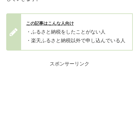
この記事はこんな人向け
・ふるさと納税をしたことがない人
・楽天ふるさと納税以外で申し込んでいる人
スポンサーリンク