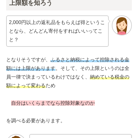
上限額を知ろう
2,000円以上の返礼品をもらえば得というこ
となら、どんどん寄付をすればいいってこ
と？
となりそうですが、
ふるさと納税によって控除される金
額には上限があります
。そして、その上限というのは全
員一律で決まっているわけではなく、
納めている税金の
額によって変わる
ため
自分はいくらまでなら控除対象なのか
を調べる必要があります。