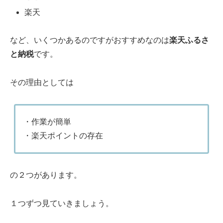
楽天
など、いくつかあるのですがおすすめなのは
楽天ふるさ
と納税
です。
その理由としては
・作業が簡単
・楽天ポイントの存在
の２つがあります。
１つずつ見ていきましょう。