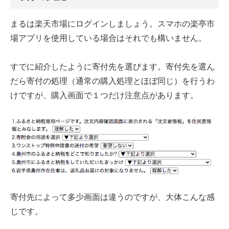
まるは楽天市場にログインしましょう。スマホの楽亭市
場アプリを使用している場合はそれでも構いません。
すでに紹介したように寄付先を選びます。寄付先を選ん
だら寄付の処理
（通常の購入処理とほぼ同じ）
を行うわ
けですが、購入画面で１つだけ注意点があります。
寄付先によって多少画面は違うのですが、大体こんな感
じです。