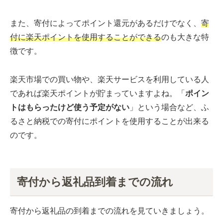
また、寄付によってポイント還元があるだけでなく、
寄
付に楽天ポイントを使用することができる
のも大きな特
徴です。
楽天市場での買い物や、楽天サービスを利用している人
であれば楽天ポイントが貯まっていますよね。「
ポイン
トはもらったけど使う予定がない
」という場合など、ふ
るさと納税での寄付にポイントを使用することが出来る
のです。
寄付から返礼品到着までの流れ
寄付から返礼品の到着までの流れを見ていきましょう。