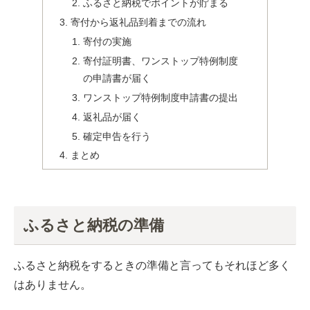
ふるさと納税でポイントが貯まる
寄付から返礼品到着までの流れ
寄付の実施
寄付証明書、ワンストップ特例制度
の申請書が届く
ワンストップ特例制度申請書の提出
返礼品が届く
確定申告を行う
まとめ
ふるさと納税の準備
ふるさと納税をするときの準備と言ってもそれほど多く
はありません。