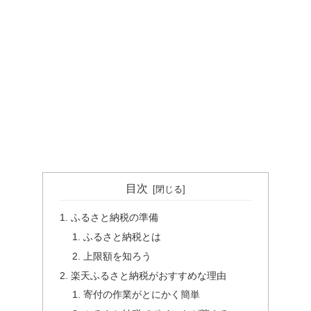
目次
ふるさと納税の準備
ふるさと納税とは
上限額を知ろう
楽天ふるさと納税がおすすめな理由
寄付の作業がとにかく簡単