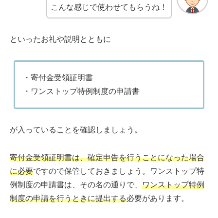
こんな感じで使わせてもらうね！
といったお礼や説明とともに
・寄付金受領証明書
・ワンストップ特例制度の申請書
が入っていることを確認しましょう。
寄付金受領証明書は、確定申告を行うことになった場合
に必要
ですので保管しておきましょう。ワンストップ特
例制度の申請書は、その名の通りで、
ワンストップ特例
制度の申請を行うときに提出する
必要があります。