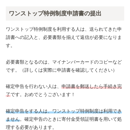
ワンストップ特例制度申請書の提出
ワンストップ特例制度を利用する人は、送られてきた申
請書への記入と、必要書類を揃えて返信が必要になりま
す。
必要書類となるのは、マイナンバーカードのコピーなど
です。
（詳しくは実際に申請書を確認してください）
確定申告を行わない人は、
申請書を郵送したら手続き完
了
です。おめでとうございます！
確定申告をする人は、ワンストップ特例制度は利用でき
ません
。確定申告のときに寄付金受領証明書を用いて処
理する必要があります。