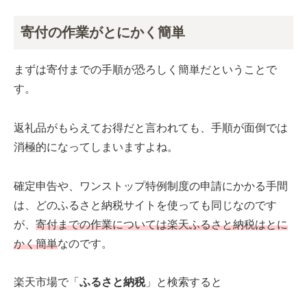
寄付の作業がとにかく簡単
まずは寄付までの手順が恐ろしく簡単だということで
す。
返礼品がもらえてお得だと言われても、手順が面倒では
消極的になってしまいますよね。
確定申告や、ワンストップ特例制度の申請にかかる手間
は、どのふるさと納税サイトを使っても同じなのです
が、
寄付までの作業については楽天ふるさと納税はとに
かく簡単
なのです。
楽天市場で「
ふるさと納税
」と検索すると