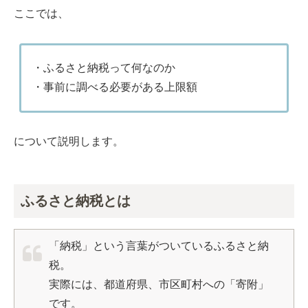
ここでは、
・ふるさと納税って何なのか
・事前に調べる必要がある上限額
について説明します。
ふるさと納税とは
「納税」という言葉がついているふるさと納
税。
実際には、都道府県、市区町村への「寄附」
です。