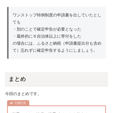
ワンストップ特例制度の申請書を出していたとし
ても
・別のことで確定申告が必要となった
・最終的に６自治体以上に寄付をした
の場合には、ふるさと納税（申請書提出分も含め
て）忘れずに確定申告するようにしましょう。
まとめ
今回のまとめです。