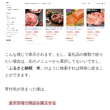
こんな感じで表示されます。もし、返礼品の種類で絞り
たい場合は、左のメニューから選択してもいいですし、
「
ふるさと納税 米
」のように検索すれば簡単に絞るこ
とができます。
寄付先が決まった後は、
楽天市場で商品を購入する