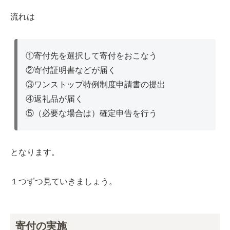
流れは
①寄付先を選択して寄付をおこなう
②寄付証明書などが届く
③ワンストップ特例制度申請書の提出
④返礼品が届く
⑤（必要な場合は）確定申告を行う
となります。
１つずつ見ていきましょう。
寄付の実施