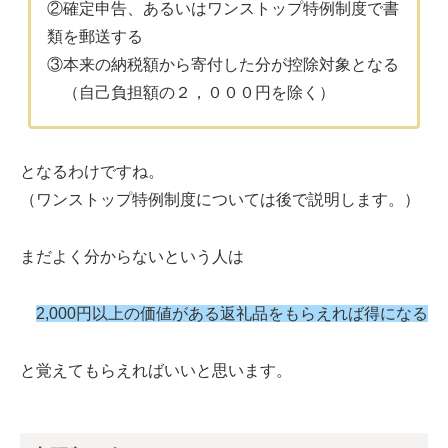
②確定申告、あるいはワンストップ特例制度で書
類を郵送する
③本来の納税額から寄付した分が控除対象となる
（自己負担額の２，０００円を除く）
となるわけですね。
（ワンストップ特例制度については後で説明します。）
まだよく分からないという人は
2,00
0
円以上の価値がある返礼品をもらえれば得になる
と覚えてもらえればいいと思います。